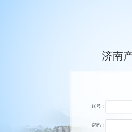
济南
账号：
密码：