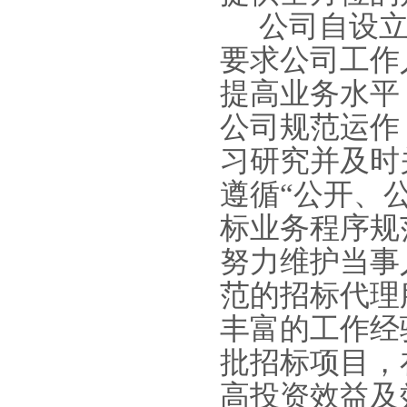
公司自设
要求公司工作
提高业务水平
公司规范运作
习研究并及时
遵循
“公开、
标业务程序规
努力维护当事
范的招标代理
丰富的工作经
批招标项目，
高投资效益及