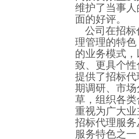
维护了当事人
面的好评。
公司在招标
理管理的特色
的业务模式，
致、更具个性
提供了招标代
期调研、市场
草，组织各类
重视为广大业
招标代理服务
服务特色之一