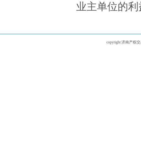
业主单位的利
copyright 济