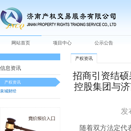
网站首页
项目中心
公示公告
产权资讯
信息资讯
招商引资结硕
产权资讯
控股集团与济
泉城财经
发
随着双方法定代