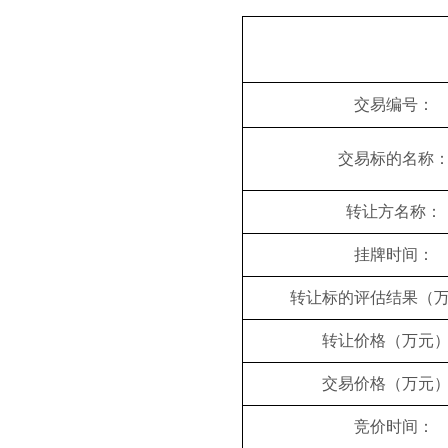
交易编号：
交易标的名称
转让方名称：
挂牌时间：
转让标的评估结果（
转让价格（万元
交易价格（万元
竞价时间：