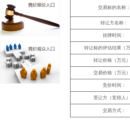
交易标的名称
转让方名称：
挂牌时间：
转让标的评估结果（
转让价格（万元
交易价格（万元
竞价时间：
受让方（竞得人
交易方式：