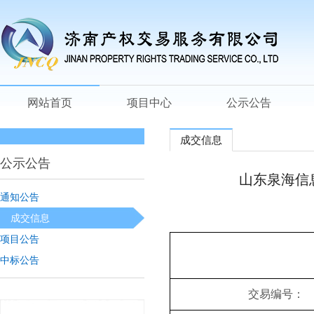
网站首页
项目中心
公示公告
成交信息
公示公告
山东泉海信
通知公告
成交信息
项目公告
中标公告
交易编号：