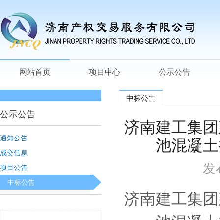
网站首页
项目中心
公示公告
中标公告
公示公告
济南建工集团
通知公告
池混凝土
成交信息
发
项目公告
中标公告
济南建工集团