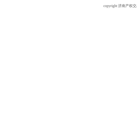
copyright 济