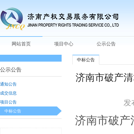
网站首页
项目中心
公示公告
中标公告
公示公告
济南市破产清
通知公告
成交信息
发
项目公告
中标公告
济南市破产