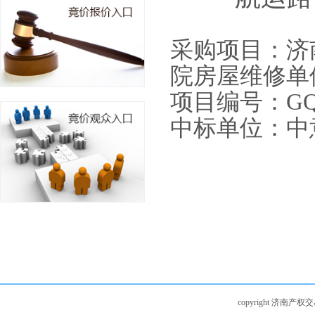
采购项目：济
院房屋维修单
项目编号：
GQ
中标单位：
中
copyright 济