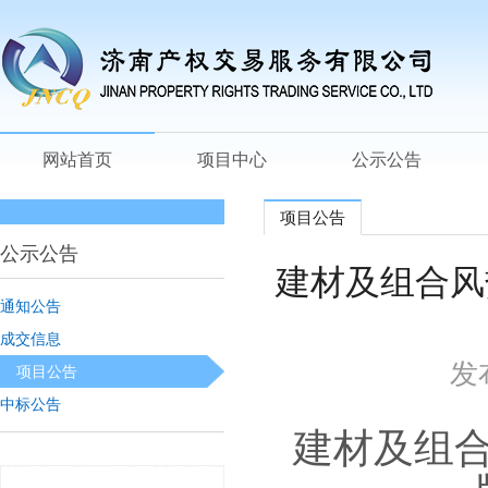
网站首页
项目中心
公示公告
项目公告
公示公告
建材及组合风
通知公告
成交信息
发
项目公告
中标公告
建材及组