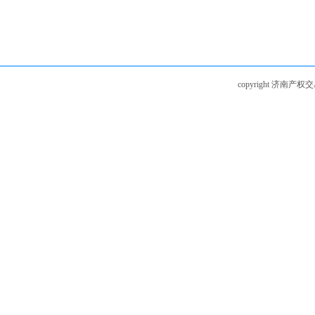
copyright 济