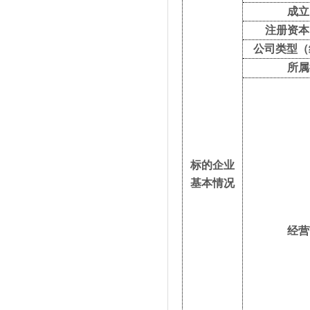
成立
注册资本
公司类型（
所属
标的企业
基本情况
经营