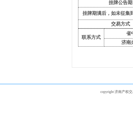
挂牌公告期
挂牌期满后，如未征集
交易方式
省
联系
方式
济南
copyright 济