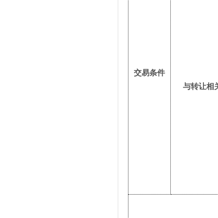
交易条件
与转让相