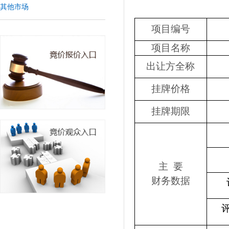
其他市场
项目编号
项目名称
出让方全称
挂牌价格
挂牌期限
主 要
财务数据