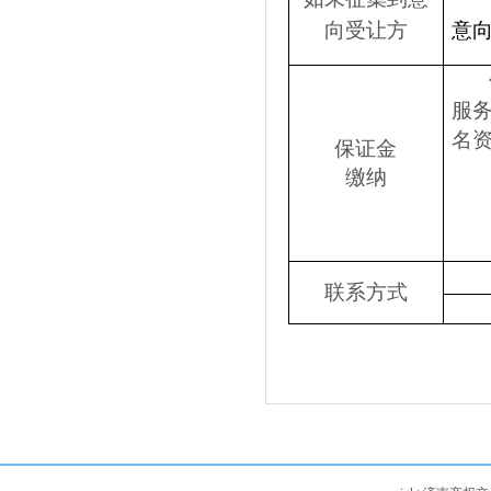
向受让方
意
服
名
保证金
缴纳
联系方式