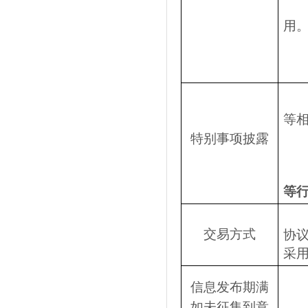
用
等
特别事项披露
等
交易方式
协
采
信息发布期满
如未征集到意