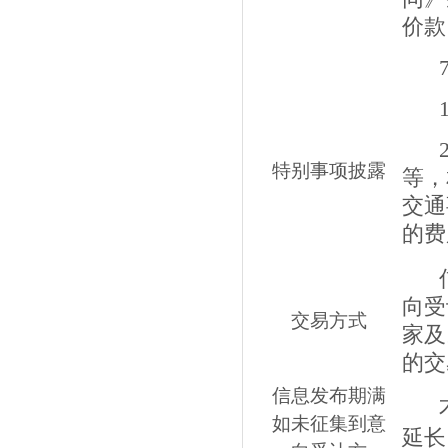
价款
特别事项披露
等，
交通
的费
向受
交易方式
家及
的交
信息发布期满
如未征集到意
延长