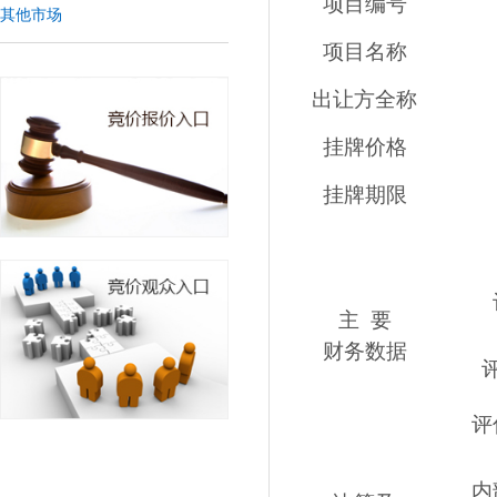
项目编号
其他市场
项目名称
出让方全称
挂牌价格
挂牌期限
主
要
财务数据
评
内