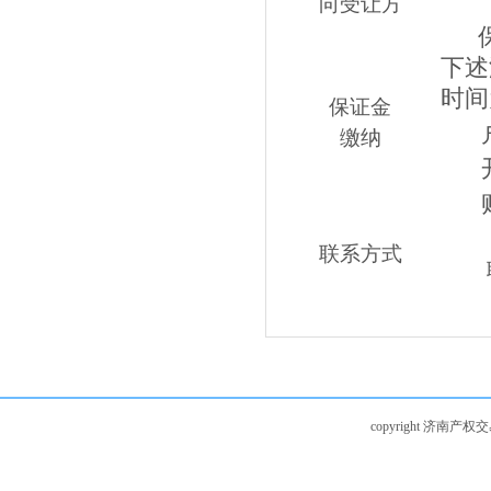
向受让方
下述
时间
保证金
缴纳
联系方式
copyright 济