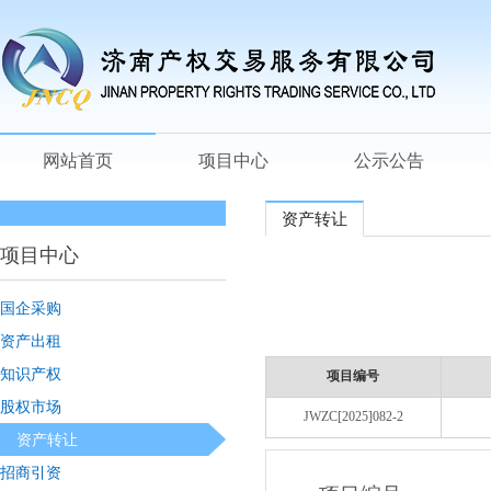
网站首页
项目中心
公示公告
资产转让
项目中心
国企采购
资产出租
知识产权
项目编号
股权市场
JWZC[2025]082-2
资产转让
招商引资