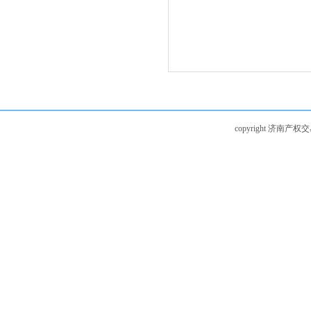
copyright 济