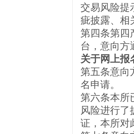
交易风险提
疵披露、相
第四条第四产
台，意向方
关于网上报
第五条意向
名申请。
第六条本所
风险进行了
证，本所对