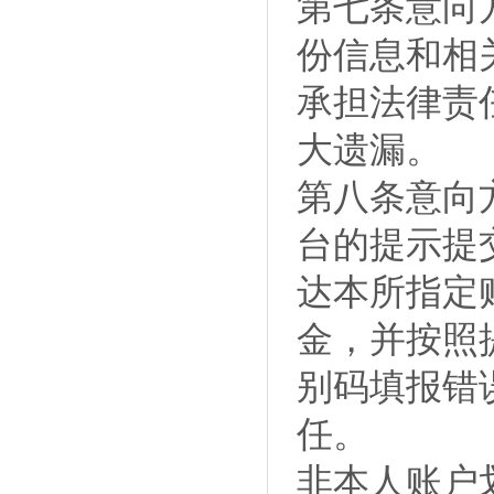
第七条意向
份信息和相
承担法律责
大遗漏。
第八条意向
台的提示提
达本所指定
金，并按照
别码填报错
任。
非本人账户