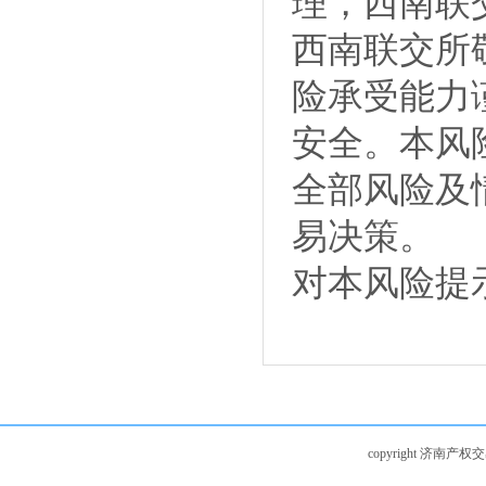
理，西南联
西南联交所
险承受能力
安全。本风
全部风险及
易决策。
对本风险提
copyright 济