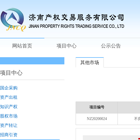
网站首页
项目中心
公示公告
其他市场
项目中心
国企采购
资产出租
知识产权
项目编号
股权市场
NZ20200024
不
资产转让
招商引资