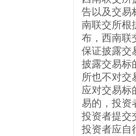
告以及交易
南联交所根
布，西南联
保证披露交
披露交易标
所也不对交
应对交易标
易的，投资
投资者提交
投资者应自