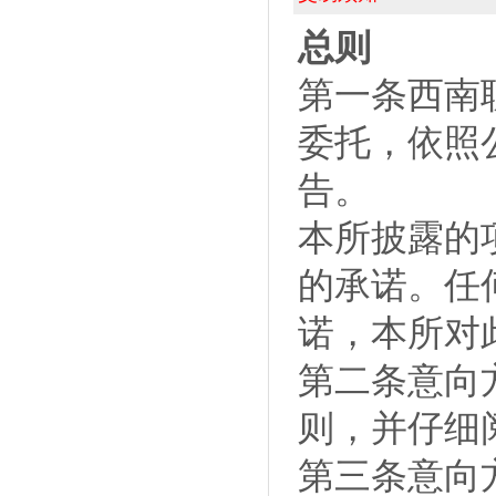
总则
第一条西南
委托，依照
告。
本所披露的
的承诺。任
诺，本所对
第二条意向
则，并仔细
第三条意向