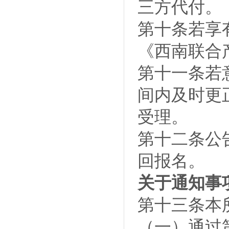
三方代付。
第十条若享
《西南联合
第十一条若
间内及时更
受理。
第十二条公
回报名。
关于通知事
第十三条本
（一）通过