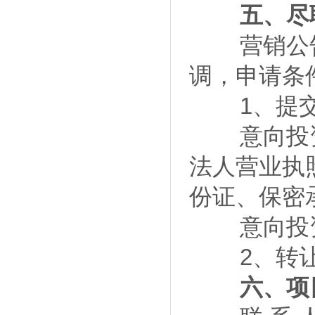
五、尽
营销公告期
调，申请条
1、提交
意向投资方
法人营业执
份证、保密
意向投资
2、转让
六、项