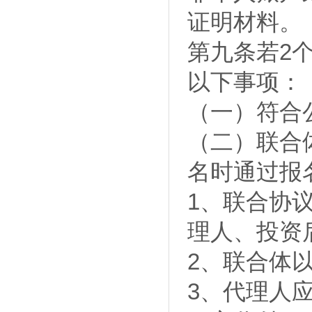
证明材料。
第九条若2
以下事项：
（一）符合
（二）联合
名时通过报
1、联合协
理人、投资
2、联合体
3、代理人