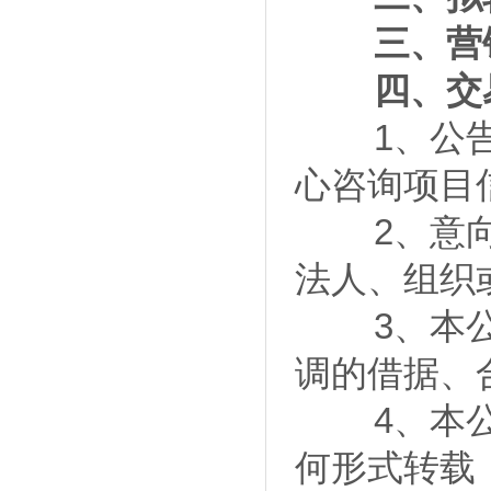
三、营销
四、交易
1、公告期
心咨询项目
2、意向投
法人、组织
3、本公告
调的借据、
4、本公告
何形式转载