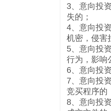
3、意向投
失的；
4、意向投
机密，侵害
5、意向投
行为，影响
6、意向投
7、意向投
竞买程序的
8、意向投