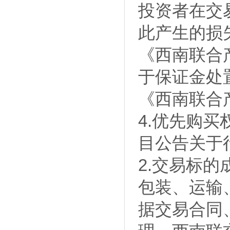
投资者在交
此产生的损
《西南联合
于保证金处
《西南联合
4.优先购
目公告关于
2.交易标
包装、运输
据交易合同