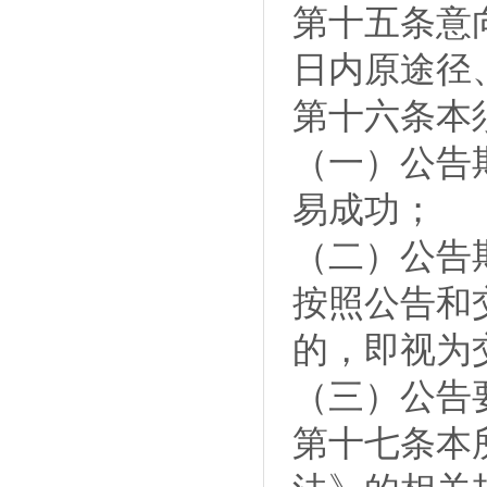
第十五条意
日内原途径
第十六条本
（一）公告
易成功；
（二）公告
按照公告和
的，即视为
（三）公告
第十七条本