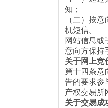
知；
（二）按意
机短信。
网站信息或
意向方保持
关于网上竞
第十四条意
告的要求参
产权交易所
关于交易成