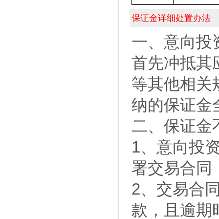
保证金详细处置办法
一、意向投
首先冲抵其
等其他相关
纳的保证金
二、保证金
1、意向投
署交易合同
2、交易合
款，且逾期