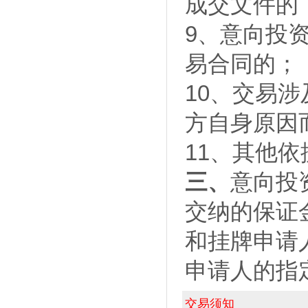
成交文件的
9、意向投
易合同的；
10、交易
方自身原因
11、其他
三、
意向投
交纳的保证
和挂牌申请
申请人的指
交易须知