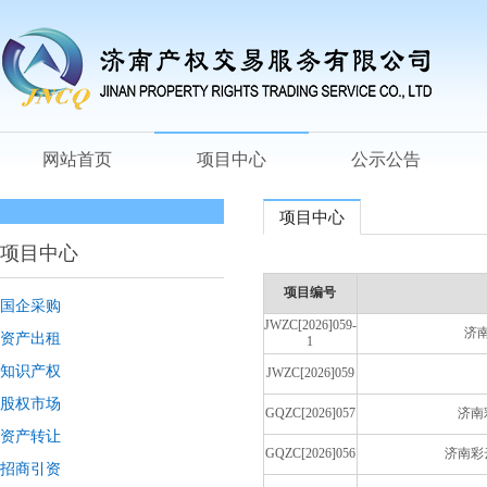
网站首页
项目中心
公示公告
项目中心
项目中心
项目编号
国企采购
JWZC[2026]059-
济
资产出租
1
知识产权
JWZC[2026]059
股权市场
GQZC[2026]057
济南
资产转让
GQZC[2026]056
济南彩
招商引资